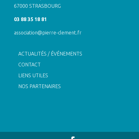
67000 STRASBOURG
03 88 35 18 81
association@pierre-clement.fr
ACTUALITÉS / ÉVÉNEMENTS
CONTACT
LIENS UTILES
NOS PARTENAIRES