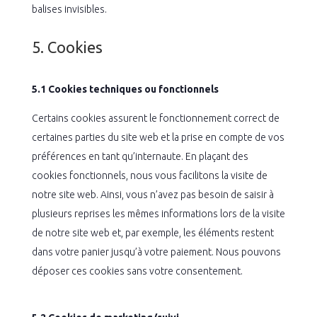
balises invisibles.
5. Cookies
5.1 Cookies techniques ou fonctionnels
Certains cookies assurent le fonctionnement correct de
certaines parties du site web et la prise en compte de vos
préférences en tant qu’internaute. En plaçant des
cookies fonctionnels, nous vous facilitons la visite de
notre site web. Ainsi, vous n’avez pas besoin de saisir à
plusieurs reprises les mêmes informations lors de la visite
de notre site web et, par exemple, les éléments restent
dans votre panier jusqu’à votre paiement. Nous pouvons
déposer ces cookies sans votre consentement.