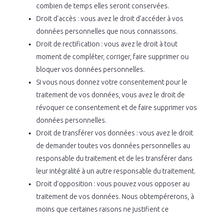
combien de temps elles seront conservées.
Droit d’accès : vous avez le droit d’accéder à vos
données personnelles que nous connaissons.
Droit de rectification : vous avez le droit à tout
moment de compléter, corriger, faire supprimer ou
bloquer vos données personnelles.
Si vous nous donnez votre consentement pour le
traitement de vos données, vous avez le droit de
révoquer ce consentement et de faire supprimer vos
données personnelles.
Droit de transférer vos données : vous avez le droit
de demander toutes vos données personnelles au
responsable du traitement et de les transférer dans
leur intégralité à un autre responsable du traitement.
Droit d’opposition : vous pouvez vous opposer au
traitement de vos données. Nous obtempérerons, à
moins que certaines raisons ne justifient ce