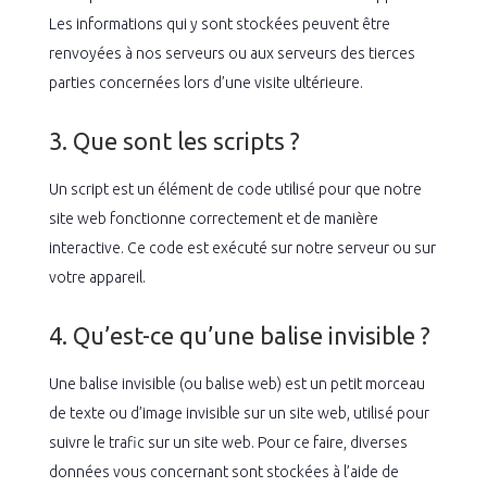
Les informations qui y sont stockées peuvent être
renvoyées à nos serveurs ou aux serveurs des tierces
parties concernées lors d’une visite ultérieure.
3. Que sont les scripts ?
Un script est un élément de code utilisé pour que notre
site web fonctionne correctement et de manière
interactive. Ce code est exécuté sur notre serveur ou sur
votre appareil.
4. Qu’est-ce qu’une balise invisible ?
Une balise invisible (ou balise web) est un petit morceau
de texte ou d’image invisible sur un site web, utilisé pour
suivre le trafic sur un site web. Pour ce faire, diverses
données vous concernant sont stockées à l’aide de