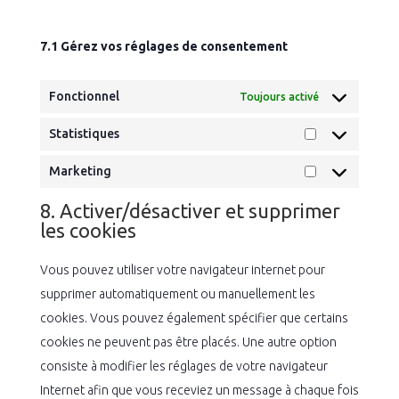
7.1 Gérez vos réglages de consentement
Fonctionnel
Toujours activé
Statistiques
Statistiques
Marketing
Marketing
8. Activer/désactiver et supprimer
les cookies
Vous pouvez utiliser votre navigateur internet pour
supprimer automatiquement ou manuellement les
cookies. Vous pouvez également spécifier que certains
cookies ne peuvent pas être placés. Une autre option
consiste à modifier les réglages de votre navigateur
Internet afin que vous receviez un message à chaque fois