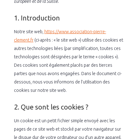
Européen et de la Suisse.
1. Introduction
Notre site web,
https://www.association-pierre-
clement.fr
(ci-après : « le site web ») utilise des cookies et
autres technologies liées (par simplification, toutes ces
technologies sont désignées par le terme « cookies »).
Des cookies sont également placés par des tierces
parties que nous avons engagées. Dans le document ci-
dessous, nous vous informons de l’utilisation des
cookies sur notre site web.
2. Que sont les cookies ?
Un cookie est un petit fichier simple envoyé avec les
pages de ce site web et stocké par votre navigateur sur
le disque dur de votre ordinateur ou d’un autre appareil.