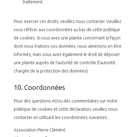
traitement.
Pour exercer ces droits, veuillez nous contacter. Veuillez
vous référer aux coordonnées au bas de cette politique
de cookies. Si vous avez une plainte concernant la façon
dont nous traitons vos données, nous aimerions en être
informés, mais vous avez également le droit de déposer
une plainte auprès de l’autorité de contrôle (l’autorité
chargée de la protection des données).
10. Coordonnées
Pour des questions et/ou des commentaires sur notre
politique de cookies et cette déclaration, veuillez nous
contacter en utilisant les coordonnées suivantes :
Association Pierre Clémént