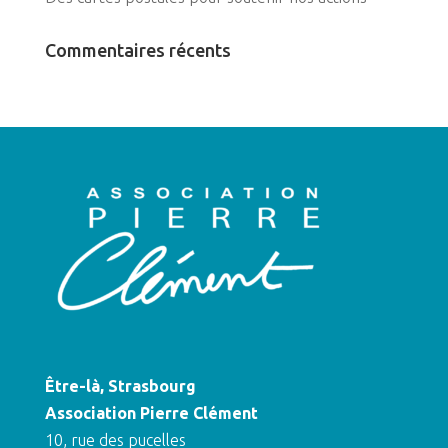
Commentaires récents
Être-là, Strasbourg
Association Pierre Clément
10, rue des pucelles