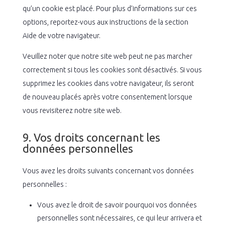
qu’un cookie est placé. Pour plus d’informations sur ces
options, reportez-vous aux instructions de la section
Aide de votre navigateur.
Veuillez noter que notre site web peut ne pas marcher
correctement si tous les cookies sont désactivés. Si vous
supprimez les cookies dans votre navigateur, ils seront
de nouveau placés après votre consentement lorsque
vous revisiterez notre site web.
9. Vos droits concernant les
données personnelles
Vous avez les droits suivants concernant vos données
personnelles :
Vous avez le droit de savoir pourquoi vos données
personnelles sont nécessaires, ce qui leur arrivera et