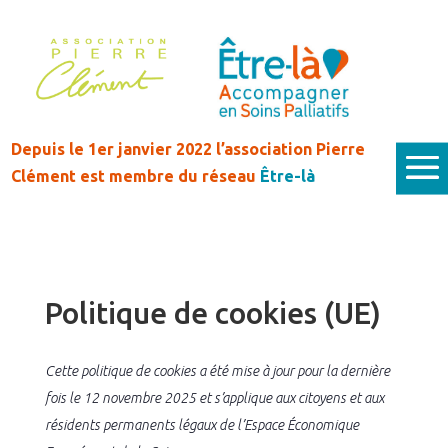
Depuis le 1er janvier 2022 l’association Pierre
Clément est membre du réseau
Être-là
Politique de cookies (UE)
Cette politique de cookies a été mise à jour pour la dernière
fois le 12 novembre 2025 et s’applique aux citoyens et aux
résidents permanents légaux de l’Espace Économique