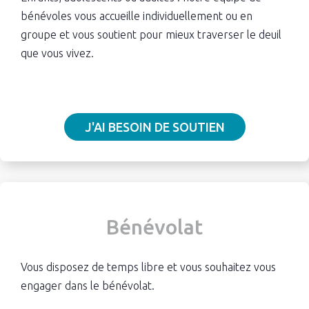
bénévoles vous accueille individuellement ou en
groupe et vous soutient pour mieux traverser le deuil
que vous vivez.
J'AI BESOIN DE SOUTIEN
Bénévolat
Vous disposez de temps libre et vous souhaitez vous
engager dans le bénévolat.