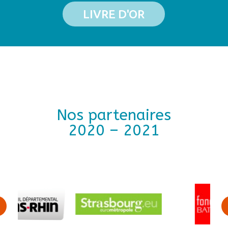
LIVRE D'OR
Nos partenaires
2020 – 2021