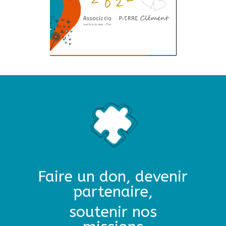
Faire un don, devenir
partenaire,
soutenir nos