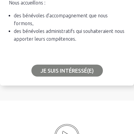
Nous accueillons :
des bénévoles d’accompagnement que nous
formons,
des bénévoles administratifs qui souhaiteraient nous
apporter leurs compétences.
JE SUIS INTÉRESSÉ(E)