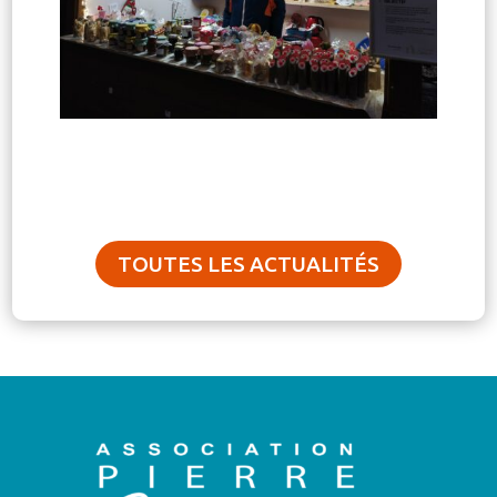
TOUTES LES ACTUALITÉS