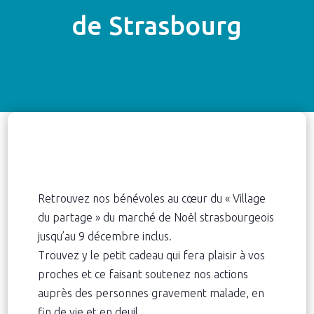
de Strasbourg
Retrouvez nos bénévoles au cœur du « Village
du partage » du marché de Noël strasbourgeois
jusqu’au 9 décembre inclus.
Trouvez y le petit cadeau qui fera plaisir à vos
proches et ce faisant soutenez nos actions
auprès des personnes gravement malade, en
fin de vie et en deuil.