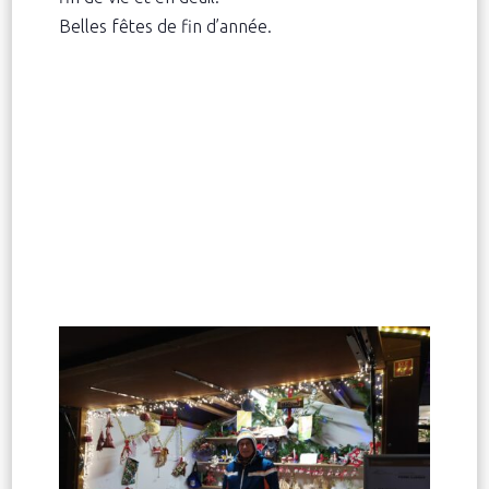
Belles fêtes de fin d’année.