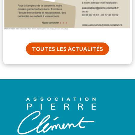
TOUTES LES ACTUALITÉS