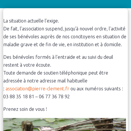
La situation actuelle l’exige.
De fait, l’association suspend, jusqu’à nouvel ordre, l’activité
de ses bénévoles auprès de nos concitoyens en situation de
maladie grave et de fin de vie, en institution et à domicile.
Des bénévoles formés à l’entraide et au suivi du deuil
restent à votre écoute.
Toute demande de soutien téléphonique peut être
adressée à notre adresse mail habituelle
:
association@pierre-clement.fr
ou aux numéros suivants :
03 88 35 18 81 – 06 77 36 78 92
Prenez soin de vous !